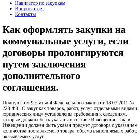
Навигатор по закупкам
Вопрос-ответ
Контакты
Как оформлять закупки на
коммунальные услуги, если
договоры пролонгируются
путем заключения
дополнительного
соглашения.
Подпунктом 9 статьи 4 Федерального закона от 18.07.2011 №
223-ФЗ «О закупках товаров, работ, услуг отдельными видами
юридических лиц» установлены требования к сведениям,
которые должны быть указаны в составе Извещения. Так, в
Извещении должен быть указан предмет договора с указанием
количества поставляемого товара, объема выполняемых работ,
оказываемых услуг.