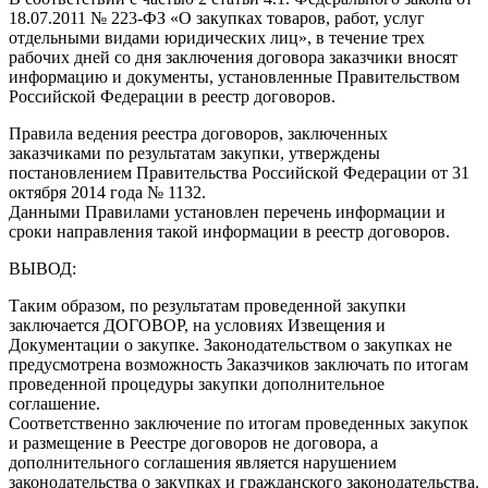
18.07.2011 № 223-ФЗ «О закупках товаров, работ, услуг
отдельными видами юридических лиц», в течение трех
рабочих дней со дня заключения договора заказчики вносят
информацию и документы, установленные Правительством
Российской Федерации в реестр договоров.
Правила ведения реестра договоров, заключенных
заказчиками по результатам закупки, утверждены
постановлением Правительства Российской Федерации от 31
октября 2014 года № 1132.
Данными Правилами установлен перечень информации и
сроки направления такой информации в реестр договоров.
ВЫВОД:
Таким образом, по результатам проведенной закупки
заключается ДОГОВОР, на условиях Извещения и
Документации о закупке. Законодательством о закупках не
предусмотрена возможность Заказчиков заключать по итогам
проведенной процедуры закупки дополнительное
соглашение.
Соответственно заключение по итогам проведенных закупок
и размещение в Реестре договоров не договора, а
дополнительного соглашения является нарушением
законодательства о закупках и гражданского законодательства.