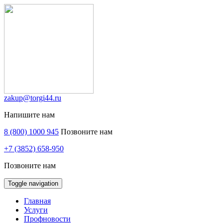
zakup@torgi44.ru
Напишите нам
8 (800) 1000 945
Позвоните нам
+7 (3852) 658-950
Позвоните нам
Toggle navigation
Главная
Услуги
Профновости