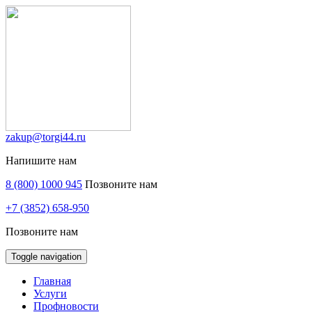
zakup@torgi44.ru
Напишите нам
8 (800) 1000 945
Позвоните нам
+7 (3852) 658-950
Позвоните нам
Toggle navigation
Главная
Услуги
Профновости