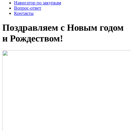
Навигатор по закупкам
Вопрос-ответ
Контакты
Поздравляем с Новым годом
и Рождеством!