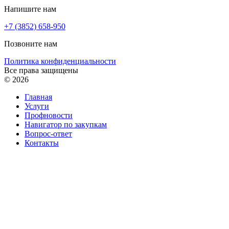
Напишите нам
+7 (3852) 658-950
Позвоните нам
Политика конфиденциальности
Все права защищены
© 2026
Главная
Услуги
Профновости
Навигатор по закупкам
Вопрос-ответ
Контакты