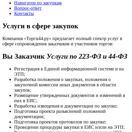
Навигатор по закупкам
Вопрос-ответ
Контакты
Услуги в сфере закупок
Компания «Торги44.ру» предлагает полный спектр услуг в
сфере сопровождения заказчиков и участников торгов:
Вы Заказчик
Услуги по 223-ФЗ и 44-ФЗ
Регистрация в Единой информационной системе и на
ЭТП;
Разработка положения о закупках, положения о
закупочной комиссии иных документов в области
закупок;
Размещение утвержденных документов и изменений в
них в ЕИС;
Разработка извещения и документации по закупке;
Подготовка проекта разъяснений положений
документации;
Подготовка проектов протоколов по закупке;
Проведение процедуры закупки в ЕИС и/или на ЭТП;