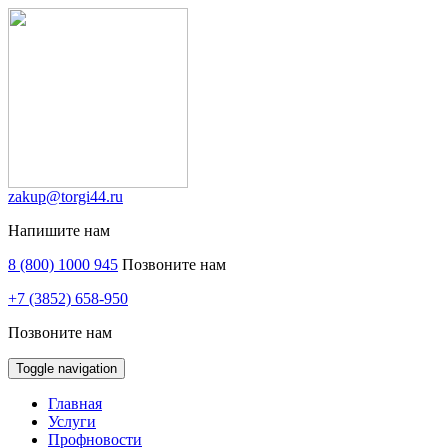
zakup@torgi44.ru
Напишите нам
8 (800) 1000 945
Позвоните нам
+7 (3852) 658-950
Позвоните нам
Toggle navigation
Главная
Услуги
Профновости